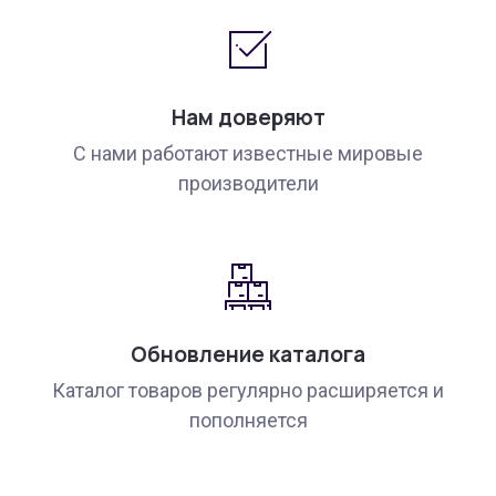
Нам доверяют
С нами работают известные мировые
производители
Обновление каталога
Каталог товаров регулярно расширяется и
пополняется