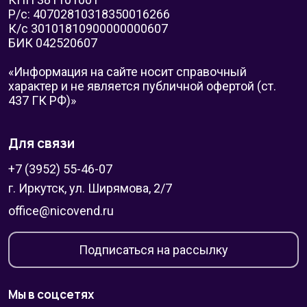
Р/с: 40702810318350016266
К/с 30101810900000000607
БИК 042520607
«Информация на сайте носит справочный
характер и не является публичной офертой (ст.
437 ГК РФ)»
Для связи
+7 (3952) 55-46-07
г. Иркутск, ул. Ширямова, 2/7
office@nicovend.ru
Подписаться на рассылку
Мы в соцсетях