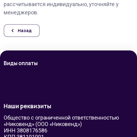
рассчитывается индивидуально, уточняйте у
менеджеров.
Назад
Виды оплаты
Наши реквизиты
Общество с ограниченной ответственностью
«Никовенд» (ООО «Никовенд»)
ИНН 3808176586
КПП 381101001