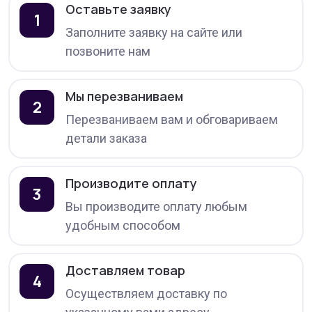
Оставьте заявку
1
Заполните заявку на сайте или
позвоните нам
Мы перезваниваем
2
Перезваниваем вам и обговариваем
детали заказа
Производите оплату
3
Вы производите оплату любым
удобным способом
Доставляем товар
4
Осуществляем доставку по