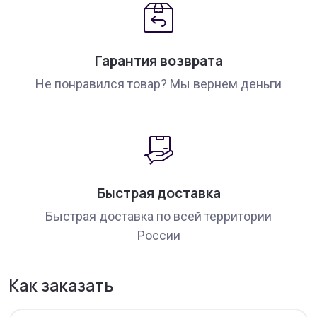
Гарантия возврата
Не понравился товар? Мы вернем деньги
Быстрая доставка
Быстрая доставка по всей территории
России
Как заказать