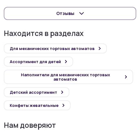
Отзывы
Находится в разделах
Для механических торговых автоматов
Ассортимент для детей
Наполнители для механических торговых
автоматов
Детский ассортимент
Конфеты жевательные
Нам доверяют