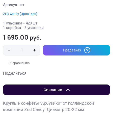
Артикул:
нет
ZED Candy (Ирландия)
1 упаковка - 420 шт
1 коробка - 3 упаковки
1 695.00
руб.
Предзаказ
К сравнению
Поделиться
Описание
Круглые конфеты "Арбузики" от голландской
компании Zed Candy. Диаметр 20-22 мм.