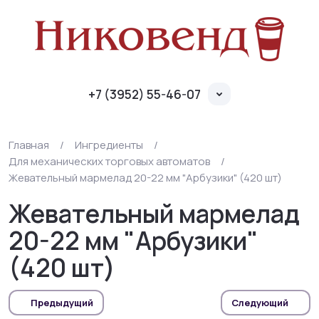
+7 (3952) 55-46-07
Главная
/
Ингредиенты
/
Для механических торговых автоматов
/
Жевательный мармелад 20-22 мм "Арбузики" (420 шт)
Жевательный мармелад
20-22 мм "Арбузики"
(420 шт)
Предыдущий
Следующий