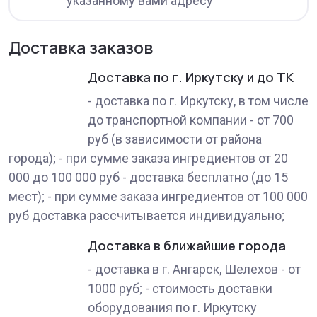
указанному вами адресу
Доставка заказов
Доставка по г. Иркутску и до ТК
- доставка по г. Иркутску, в том числе
до транспортной компании - от 700
руб (в зависимости от района
города); - при сумме заказа ингредиентов от 20
000 до 100 000 руб - доставка бесплатно (до 15
мест); - при сумме заказа ингредиентов от 100 000
руб доставка рассчитывается индивидуально;
Доставка в ближайшие города
- доставка в г. Ангарск, Шелехов - от
1000 руб; - стоимость доставки
оборудования по г. Иркутску