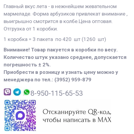
Главный вкус лета - в нежнейшем жевательном
мармеладе. Форма арбузиков привлекат внимание ,
выигрышно смотрится в колбе.Цена оптовая.
Отгрузка от 1 коробки.
1 коробка = 3 пакета по 420 шт (1260 шт)
Внимание! Товар пакуется в коробки по весу.
Количество штук указано среднее, допускается
погрешность ± 2%.
Приобрести в розницу и узнать цену можно у
менеджера по тел.: (3952) 959-879
8-950-115-65-53