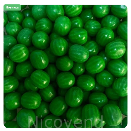
Новинка