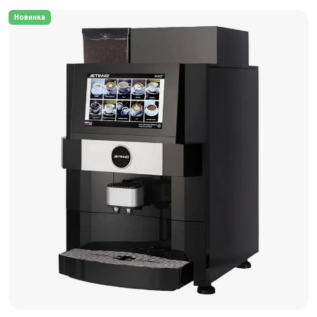
Новинка