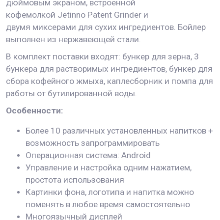
дюймовым экраном, встроенной
кофемолкой Jetinno Patent Grinder
и
двумя миксерами для сухих ингредиентов. Бойлер
выполнен из нержавеющей стали.
В комплект поставки входят: ​бункер для зерна, 3
бункера для растворимых ингредиентов, бункер для
сбора кофейного жмыха, каплесборник и помпа для
работы от бутилированной воды.
Особенности:
Более 10 различных установленных напитков +
возможность запрограммировать
Операционная система: Android
Управление и настройка одним нажатием,
простота использования
Картинки фона, логотипа и напитка можно
поменять в любое время самостоятельно
Многоязычный дисплей