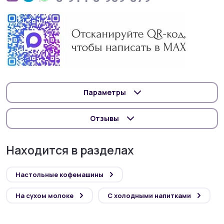
Параметры
Отзывы
Находится в разделах
Настольные кофемашины
На сухом молоке
С холодными напитками