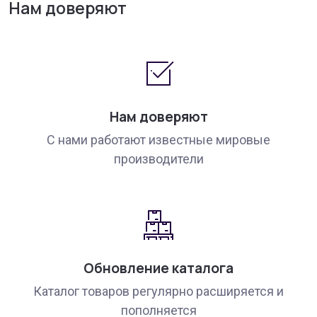
Нам доверяют
Нам доверяют
С нами работают известные мировые
производители
Обновление каталога
Каталог товаров регулярно расширяется и
пополняется