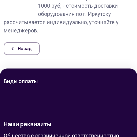
1000 руб; - стоимость доставки
оборудования по г. Иркутску
рассчитывается индивидуально, уточняйте у
менеджеров.
Назад
Виды оплаты
Наши реквизиты
Общество с ограниченной ответственностью