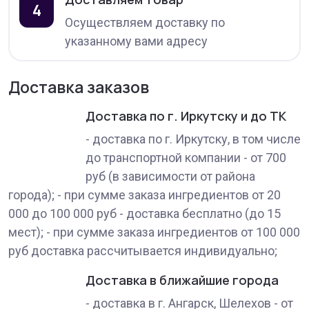
4
Осуществляем доставку по
указанному вами адресу
Доставка заказов
Доставка по г. Иркутску и до ТК
- доставка по г. Иркутску, в том числе
до транспортной компании - от 700
руб (в зависимости от района
города); - при сумме заказа ингредиентов от 20
000 до 100 000 руб - доставка бесплатно (до 15
мест); - при сумме заказа ингредиентов от 100 000
руб доставка рассчитывается индивидуально;
Доставка в ближайшие города
- доставка в г. Ангарск, Шелехов - от