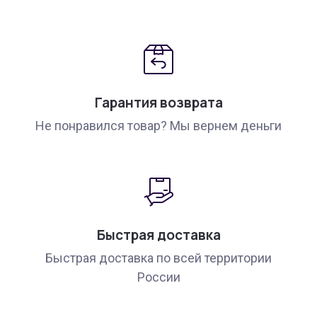
Гарантия возврата
Не понравился товар? Мы вернем деньги
Быстрая доставка
Быстрая доставка по всей территории
России