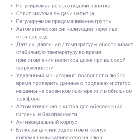
Регулируемая высота подачи напитка
Сплит система выдачи напитка
Регулируемое предсмачивание группы
Автоматическая сигнализация перелива
сточных вод
Датчик давления / температуры обеспечивает
стабильную температуру во время
приготовления напитков даже при высокой
загруженности
Удаленный мониторинг: позволяет в любое
время проверить данные о продажах и статус
машины на своем компьютере или мобильном
телефоне
Автоматическая очистка для обеспечения
гигиены и безопасности
Антивандальный корпус
Бункеры для ингредиентов и корпус
кофемашины запираются на ключ