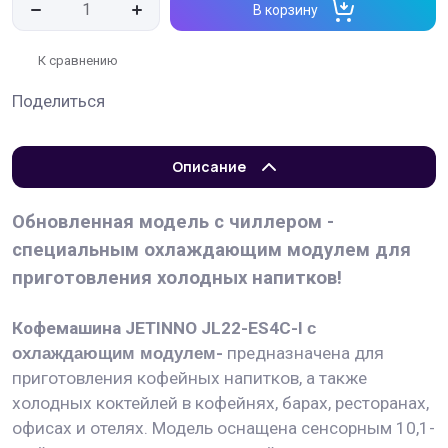
В корзину
К сравнению
Поделиться
Описание
Обновленная модель с чиллером -
специальным охлаждающим модулем для
приготовления холодных напитков!
Кофемашина JETINNO JL22-ES4C-I
с
охлаждающим модулем
-
предназначена для
приготовления кофейных напитков, а также
холодных коктейлей в кофейнях, барах, ресторанах,
офисах и отелях. Модель оснащена сенсорным 10,1-