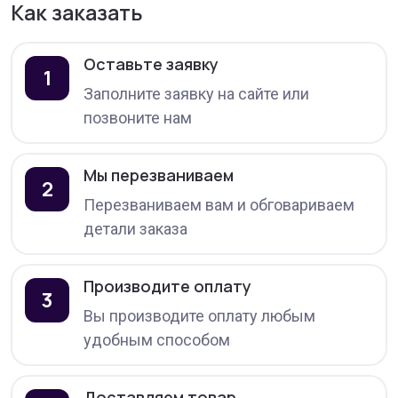
Как заказать
Оставьте заявку
1
Заполните заявку на сайте или
позвоните нам
Мы перезваниваем
2
Перезваниваем вам и обговариваем
детали заказа
Производите оплату
3
Вы производите оплату любым
удобным способом
Доставляем товар