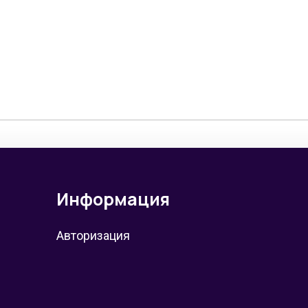
Информация
Авторизация