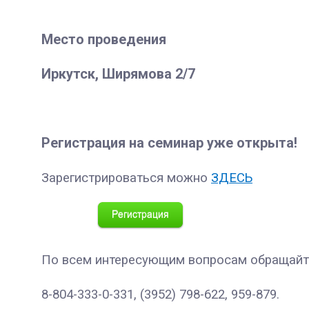
Место проведения
Иркутск, Ширямова 2/7
Регистрация на семинар уже открыта!
Зарегистрироваться можно
ЗДЕСЬ
По всем интересующим вопросам обращайт
8-804-333-0-331, (3952) 798-622, 959-879.