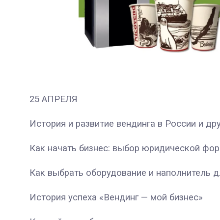
25 АПРЕЛЯ
История и развитие вендинга в России и др
Как начать бизнес: выбор юридической фо
Как выбрать оборудование и наполнитель д
История успеха «Вендинг — мой бизнес»