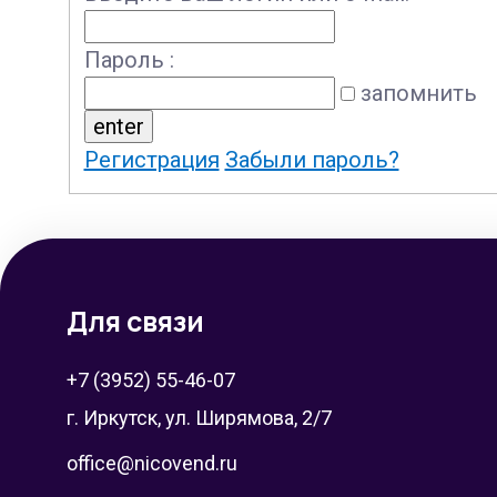
Пароль :
запомнить
Регистрация
Забыли пароль?
Для связи
+7 (3952) 55-46-07
г. Иркутск, ул. Ширямова, 2/7
office@nicovend.ru