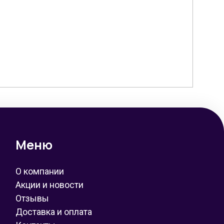
Меню
О компании
Акции и новости
Отзывы
Доставка и оплата