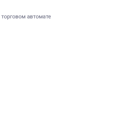
в торговом автомате