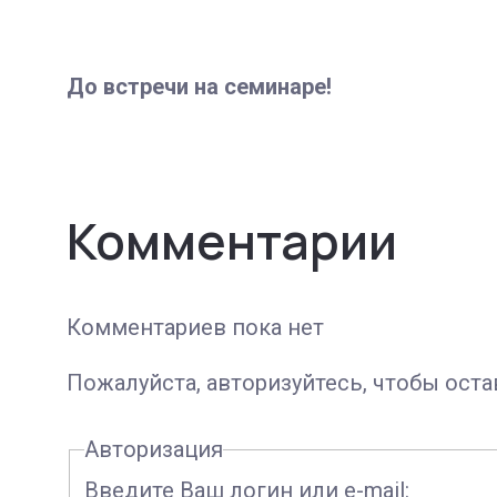
До встречи на семинаре!
Комментарии
Комментариев пока нет
Пожалуйста, авторизуйтесь, чтобы ост
Авторизация
Введите Ваш логин или e-mail: