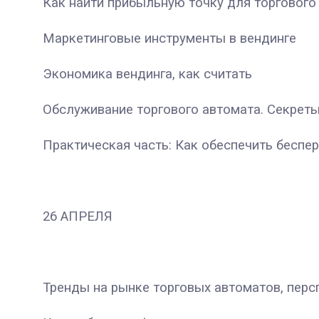
Как найти прибыльную точку для торгового
Маркетинговые инструменты в вендинге
Экономика вендинга, как считать
Обслуживание торгового автомата. Секреты
Практическая часть: Как обеспечить беспе
26 АПРЕЛЯ
Тренды на рынке торговых автоматов, перс