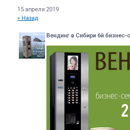
15 апреля 2019
« Назад
Вендинг в Сибири 6й бизнес-