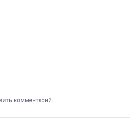
авить комментарий.