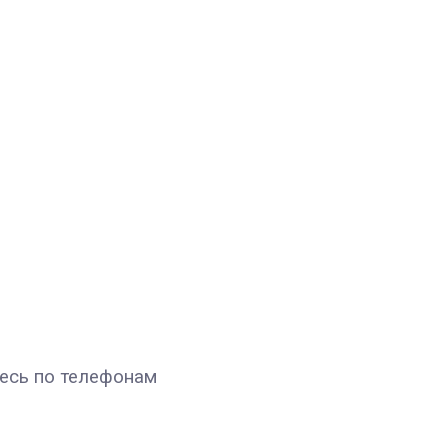
есь по телефонам