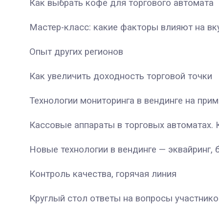
Как выбрать кофе для торгового автомата
Мастер-класс: какие факторы влияют на вк
Опыт других регионов
Как увеличить доходность торговой точки
Технологии мониторинга в вендинге на при
Кассовые аппараты в торговых автоматах. 
Новые технологии в вендинге — эквайринг,
Контроль качества, горячая линия
Круглый стол ответы на вопросы участнико